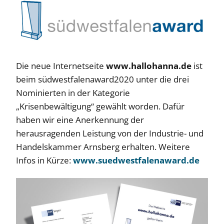
Die neue Internetseite
www.hallohanna.de
ist
beim südwestfalenaward2020 unter die drei
Nominierten in der Kategorie
„Krisenbewältigung“ gewählt worden. Dafür
haben wir eine Anerkennung der
herausragenden Leistung von der Industrie- und
Handelskammer Arnsberg erhalten. Weitere
Infos in Kürze:
www.suedwestfalenaward.de