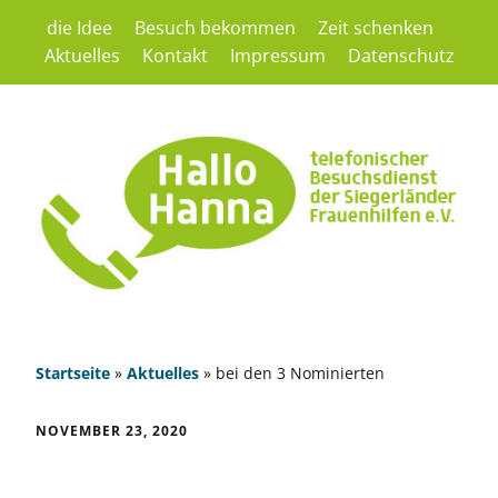
die Idee
Besuch bekommen
Zeit schenken
Aktuelles
Kontakt
Impressum
Datenschutz
Startseite
»
Aktuelles
»
bei den 3 Nominierten
NOVEMBER 23, 2020